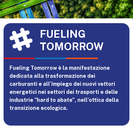
FUELING
TOMORROW
Fueling Tomorrow è la manifestazione
dedicata alla trasformazione dei
carburanti e all’impiego dei nuovi vettori
energetici nei settori dei trasporti e delle
industrie "hard to abate", nell’ottica della
transizione ecologica.