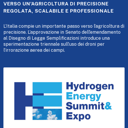
VERSO UN’AGRICOLTURA DI PRECISIONE
REGOLATA, SCALABILE E PROFESSIONALE
L’Italia compie un importante passo verso l’agricoltura di
precisione. L’approvazione in Senato dell’emendamento
al Disegno di Legge Semplificazioni introduce una
sperimentazione triennale sull’uso dei droni per
l’irrorazione aerea dei campi.