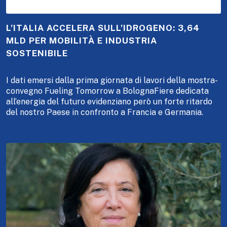
L’ITALIA ACCELERA SULL’IDROGENO: 3,64
MLD PER MOBILITÀ E INDUSTRIA
SOSTENIBILE
I dati emersi dalla prima giornata di lavori della mostra-
convegno Fueling Tomorrow a BolognaFiere dedicata
all’energia del futuro evidenziano però un forte ritardo
del nostro Paese in confronto a Francia e Germania.