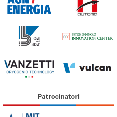
Patrocinatori