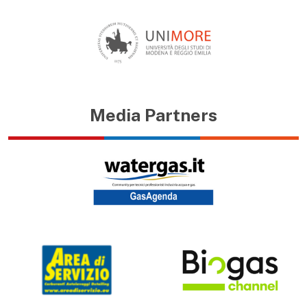
Media Partners