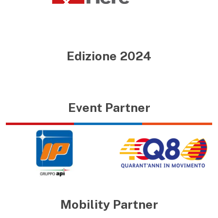
Edizione 2024
Event Partner
Mobility Partner