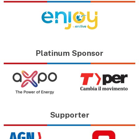
Platinum Sponsor
Supporter