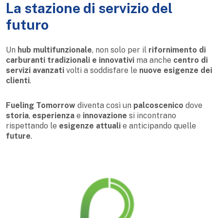
La stazione di servizio del
futuro
Un
hub multifunzionale
, non solo per il
rifornimento di
carburanti tradizionali e innovativi
ma anche
centro di
servizi avanzati
volti a soddisfare le
nuove esigenze dei
clienti
.
Fueling Tomorrow
diventa così un
palcoscenico
dove
storia
,
esperienza
e
innovazione
si incontrano
rispettando le
esigenze attuali
e anticipando quelle
future
.