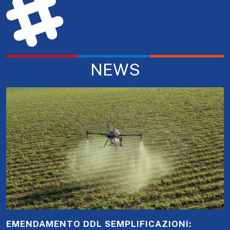
NEWS
EMENDAMENTO DDL SEMPLIFICAZIONI: