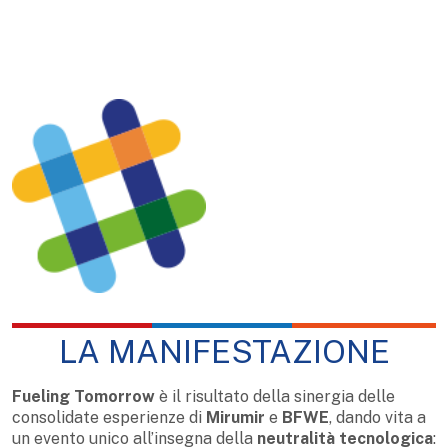
LA MANIFESTAZIONE
Fueling Tomorrow
è il risultato della sinergia delle
consolidate esperienze di
Mirumir
e
BFWE
, dando vita a
un evento unico all’insegna della
neutralità tecnologica
: