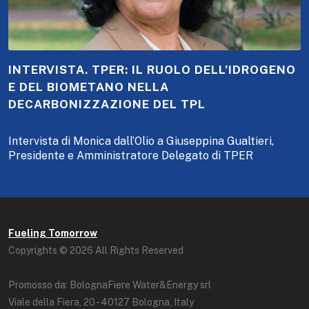
INTERVISTA. TPER: IL RUOLO DELL’IDROGENO
E DEL BIOMETANO NELLA
DECARBONIZZAZIONE DEL TPL
Intervista di Monica dall’Olio a Giuseppina Gualtieri,
Presidente e Amministratore Delegato di TPER
Fueling Tomorrow
Copyrights © 2026 All Rights Reserved
Promosso da: BolognaFiere Water&Energy srl
Viale della Fiera, 20 - 40127 Bologna, Italy