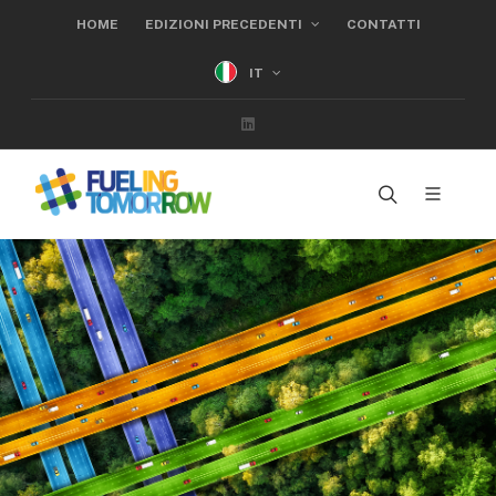
HOME
EDIZIONI PRECEDENTI
CONTATTI
IT
Linkedin