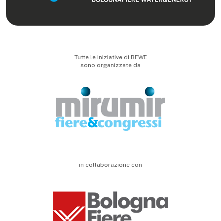
Tutte le iniziative di BFWE
sono organizzate da
in collaborazione con